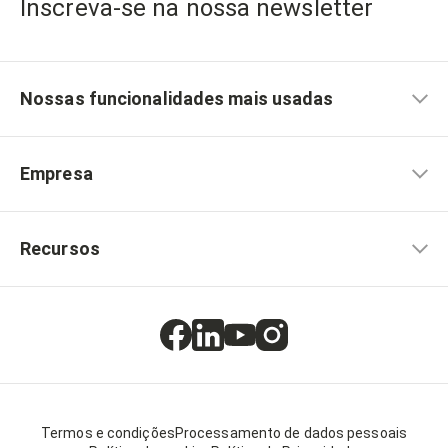
Inscreva-se na nossa newsletter
Nossas funcionalidades mais usadas
Empresa
Recursos
Termos e condições
Processamento de dados pessoais