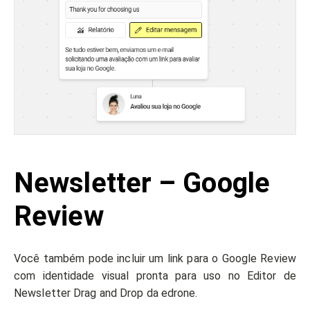
Newsletter – Google
Review
Você também pode incluir um link para o Google Review
com identidade visual pronta para uso no Editor de
Newsletter Drag and Drop da edrone.