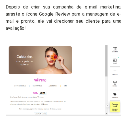
Depois de criar sua campanha de e-mail marketing,
arraste o ícone Google Review para a mensagem de e-
mail e pronto, ele vai direcionar seu cliente para uma
avaliação!