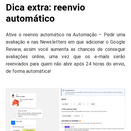
Dica extra: reenvio
automático
Ative o reenvio automático na Automação – Pedir uma
avaliação e nas Newsletters em que adicionar o Google
Review, assim você aumenta as chances de conseguir
avaliações online, uma vez que os e-mails serão
reenviados para quem não abrir após 24 horas do envio,
de forma automática!