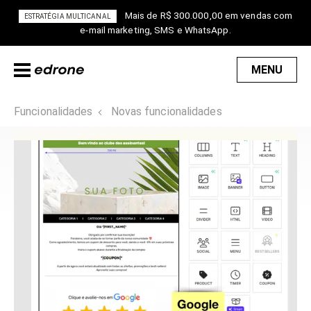
Mais de R$ 300.000,00 em vendas com
ESTRATÉGIA MULTICANAL
e-mail marketing, SMS e WhatsApp.
MENU
Funcionalidades
Novas funcionalidades