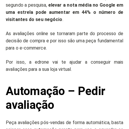
segundo a pesquisa,
elevar a nota média no Google em
uma estrela pode aumentar em 44% o número de
visitantes do seu negócio
.
As avaliações online se tornaram parte do processo de
decisão de compra e por isso são uma peça fundamental
para o e-commerce.
Por isso, a edrone vai te ajudar a conseguir mais
avaliações para a sua loja virtual.
Automação – Pedir
avaliação
Peça avaliações pós-vendas de forma automática, basta