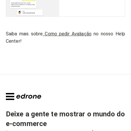
Saiba mais sobre
Como pedir Avaliação
no nosso Help
Center!
Deixe a gente te mostrar o mundo do
e-commerce