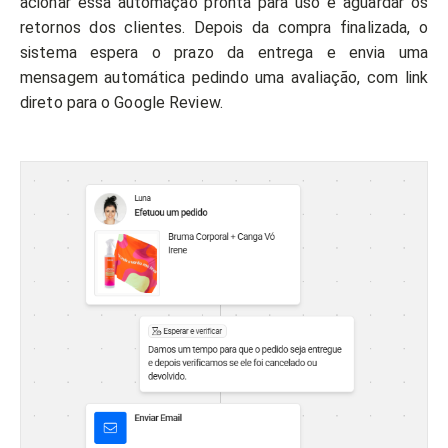
acionar essa automação pronta para uso e aguardar os
retornos dos clientes. Depois da compra finalizada, o
sistema espera o prazo da entrega e envia uma
mensagem automática pedindo uma avaliação, com link
direto para o Google Review.