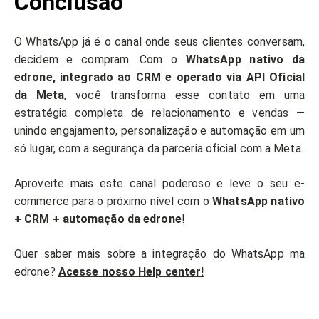
Conclusão
O WhatsApp já é o canal onde seus clientes conversam,
decidem e compram. Com o
WhatsApp nativo da
edrone, integrado ao CRM e operado via API Oficial
da Meta
, você transforma esse contato em uma
estratégia completa de relacionamento e vendas —
unindo engajamento, personalização e automação em um
só lugar, com a segurança da parceria oficial com a Meta.
Aproveite mais este canal poderoso e leve o seu e-
commerce para o próximo nível com o
WhatsApp nativo
+ CRM + automação da edrone
!
Quer saber mais sobre a integração do WhatsApp ma
edrone?
Acesse nosso Help center!