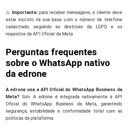
⚠️
Importante:
para receber mensagens, o cliente deve
estar inscrito na sua base com o número de telefone
cadastrado, seguindo as diretrizes da LGPD e os
requisitos da API Oficial da Meta.
Perguntas frequentes
sobre o WhatsApp nativo
da edrone
A edrone usa a API Oficial do WhatsApp Business da
Meta?
Sim. A edrone é integrada nativamente à API
Oficial do WhatsApp Business da Meta, garantindo
segurança, estabilidade e conformidade total com as
políticas da plataforma.