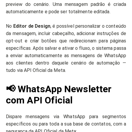
preview do cenário. Uma mensagem padrão é criada
automaticamente e pode ser totalmente editada.
No
Editor de Design
, é possível personalizar o conteúdo
da mensagem, incluir cabeçalho, adicionar instruções de
opt-out e criar botões que redirecionam para páginas
específicas. Após salvar e ativar o fluxo, o sistema passa
a enviar automaticamente as mensagens de WhatsApp
aos clientes dentro daquele cenário de automação —
tudo via API Oficial da Meta.
📢 WhatsApp Newsletter
com API Oficial
Dispare mensagens via WhatsApp para segmentos
específicos ou para toda a sua base de contatos, com a
segurança da API Oficial da Meta: