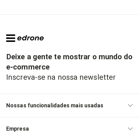
Deixe a gente te mostrar o mundo do
e-commerce
Inscreva-se na nossa newsletter
Nossas funcionalidades mais usadas
Empresa