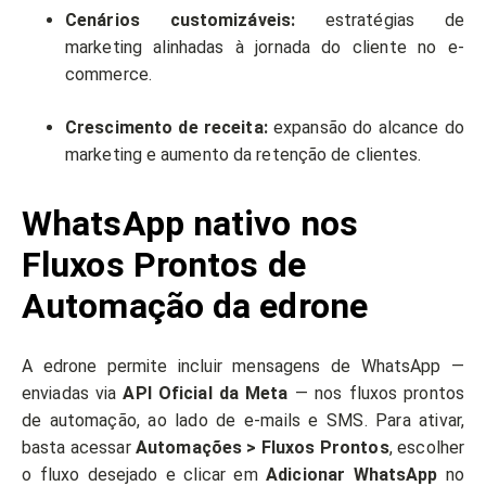
Cenários customizáveis:
estratégias de
marketing alinhadas à jornada do cliente no e-
commerce.
Crescimento de receita:
expansão do alcance do
marketing e aumento da retenção de clientes.
WhatsApp nativo nos
Fluxos Prontos de
Automação da edrone
A edrone permite incluir mensagens de WhatsApp —
enviadas via
API Oficial da Meta
— nos fluxos prontos
de automação, ao lado de e-mails e SMS. Para ativar,
basta acessar
Automações > Fluxos Prontos
, escolher
o fluxo desejado e clicar em
Adicionar WhatsApp
no