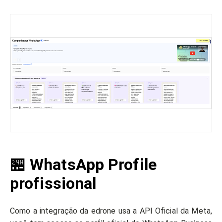
🏪 WhatsApp Profile
profissional
Como a integração da edrone usa a API Oficial da Meta,