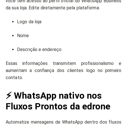
você tem acesso ao perfil oficial do WhatsApp Business
da sua loja. Edite diretamente pela plataforma:
Logo da loja
Nome
Descrição e endereço
Essas informações transmitem profissionalismo e
aumentam a confiança dos clientes logo no primeiro
contato.
⚡ WhatsApp nativo nos
Fluxos Prontos da edrone
Automatize mensagens de WhatsApp dentro dos fluxos