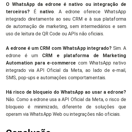
O WhatsApp da edrone é nativo ou integração de
terceiros?
É
nativo
. A edrone oferece WhatsApp
integrado diretamente ao seu CRM e à sua plataforma
de automação de marketing, sem intermediários e sem
uso de leitura de QR Code ou APIs não oficiais.
A edrone é um CRM com WhatsApp integrado?
Sim. A
edrone é um
CRM e plataforma de Marketing
Automation para e-commerce
com WhatsApp nativo
integrado via API Oficial da Meta, ao lado de e-mail,
SMS, pop-ups e automações comportamentais.
Há risco de bloqueio do WhatsApp ao usar a edrone?
Não. Como a edrone usa a API Oficial da Meta, o risco de
bloqueio é minimizado, diferente de soluções que
operam via WhatsApp Web ou integrações não oficiais.