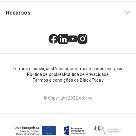
Recursos
Termos e condições
Processamento de dados pessoais
Política de cookies
Política de Privacidade
Termos e condições de Black Friday
© Copyright 2022 edrone