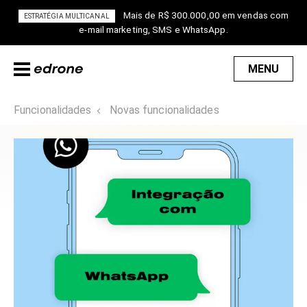
Mais de R$ 300.000,00 em vendas com
ESTRATÉGIA MULTICANAL
e-mail marketing, SMS e WhatsApp.
MENU
Funcionalidades
Novas funcionalidades