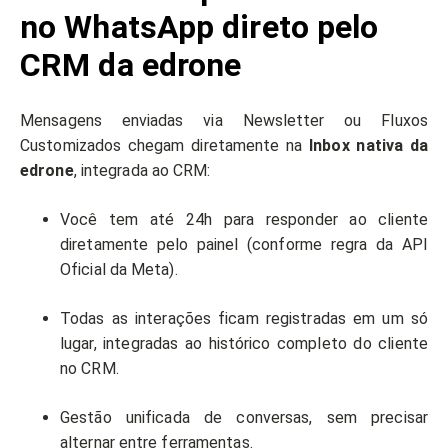
no WhatsApp direto pelo
CRM da edrone
Mensagens enviadas via Newsletter ou Fluxos
Customizados chegam diretamente na
Inbox nativa da
edrone
, integrada ao CRM:
Você tem até 24h para responder ao cliente
diretamente pelo painel (conforme regra da API
Oficial da Meta).
Todas as interações ficam registradas em um só
lugar, integradas ao histórico completo do cliente
no CRM.
Gestão unificada de conversas, sem precisar
alternar entre ferramentas.