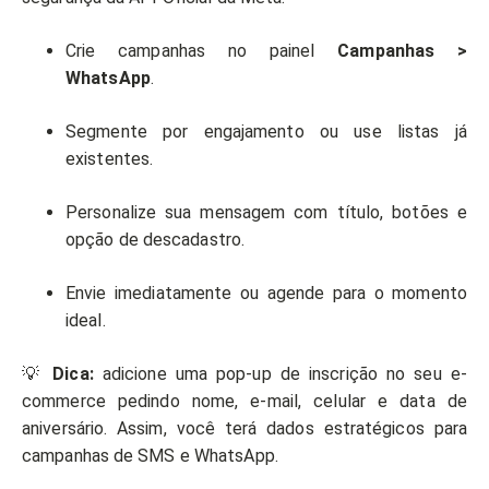
Crie campanhas no painel
Campanhas >
WhatsApp
.
Segmente por engajamento ou use listas já
existentes.
Personalize sua mensagem com título, botões e
opção de descadastro.
Envie imediatamente ou agende para o momento
ideal.
💡
Dica:
adicione uma pop-up de inscrição no seu e-
commerce pedindo nome, e-mail, celular e data de
aniversário. Assim, você terá dados estratégicos para
campanhas de SMS e WhatsApp.