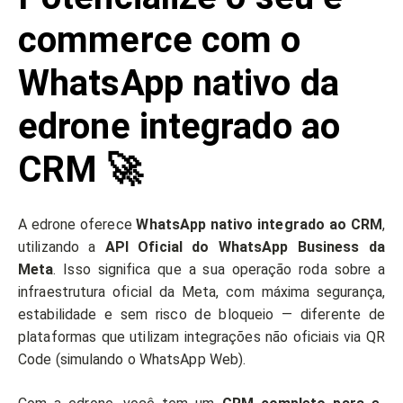
commerce com o
WhatsApp nativo da
edrone integrado ao
CRM 🚀
A edrone oferece
WhatsApp nativo integrado ao CRM
,
utilizando a
API Oficial do WhatsApp Business da
Meta
. Isso significa que a sua operação roda sobre a
infraestrutura oficial da Meta, com máxima segurança,
estabilidade e sem risco de bloqueio — diferente de
plataformas que utilizam integrações não oficiais via QR
Code (simulando o WhatsApp Web).