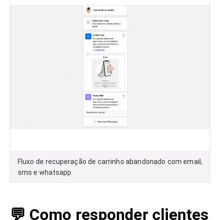
Fluxo de recuperação de carrinho abandonado com email,
sms e whatsapp
💬 Como responder clientes