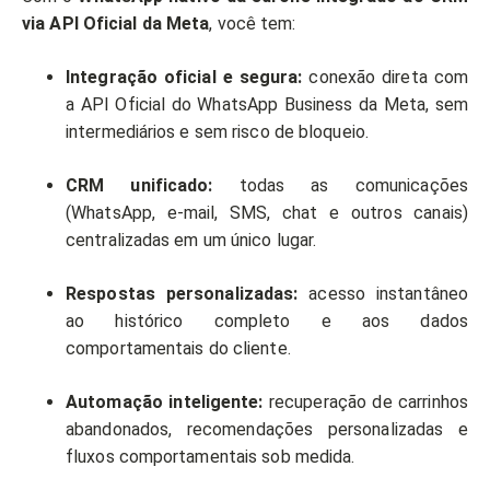
via API Oficial da Meta
, você tem:
Integração oficial e segura:
conexão direta com
a API Oficial do WhatsApp Business da Meta, sem
intermediários e sem risco de bloqueio.
CRM unificado:
todas as comunicações
(WhatsApp, e-mail, SMS, chat e outros canais)
centralizadas em um único lugar.
Respostas personalizadas:
acesso instantâneo
ao histórico completo e aos dados
comportamentais do cliente.
Automação inteligente:
recuperação de carrinhos
abandonados, recomendações personalizadas e
fluxos comportamentais sob medida.