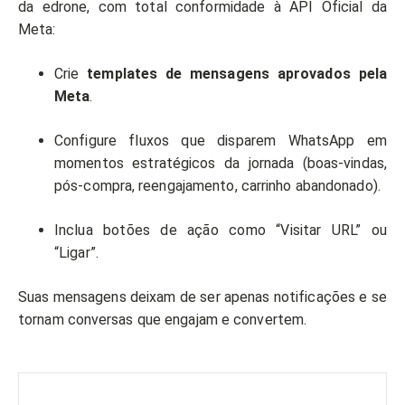
da edrone, com total conformidade à API Oficial da
Meta:
Crie
templates de mensagens aprovados pela
Meta
.
Configure fluxos que disparem WhatsApp em
momentos estratégicos da jornada (boas-vindas,
pós-compra, reengajamento, carrinho abandonado).
Inclua botões de ação como “Visitar URL” ou
“Ligar”.
Suas mensagens deixam de ser apenas notificações e se
tornam conversas que engajam e convertem.