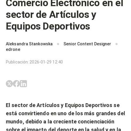
Comercio Electrónico en el
sector de Artículos y
Equipos Deportivos
Aleksandra Stankowska
Senior Content Designer
edrone
Publicación
:
2026-01-29 12:40
El sector de Artículos y Equipos Deportivos se
está convirtiendo en uno de los más grandes del
mundo, debido a la creciente concienciación
sobre el impacto del deporte en la salud y en la