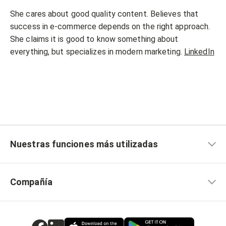
She cares about good quality content. Believes that
success in e-commerce depends on the right approach.
She claims it is good to know something about
everything, but specializes in modern marketing.
LinkedIn
Nuestras funciones más utilizadas
Compañía