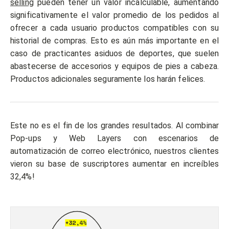
selling
pueden tener un valor incalculable, aumentando
significativamente el valor promedio de los pedidos al
ofrecer a cada usuario productos compatibles con su
historial de compras. Esto es aún más importante en el
caso de practicantes asiduos de deportes, que suelen
abastecerse de accesorios y equipos de pies a cabeza.
Productos adicionales seguramente los harán felices.
Este no es el fin de los grandes resultados. Al combinar
Pop-ups y Web Layers con escenarios de
automatización de correo electrónico, nuestros clientes
vieron su base de suscriptores aumentar en increíbles
32,4%!