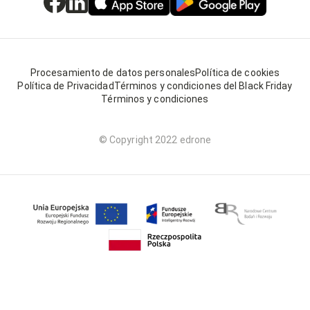
Procesamiento de datos personales
Política de cookies
Política de Privacidad
Términos y condiciones del Black Friday
Términos y condiciones
© Copyright 2022 edrone