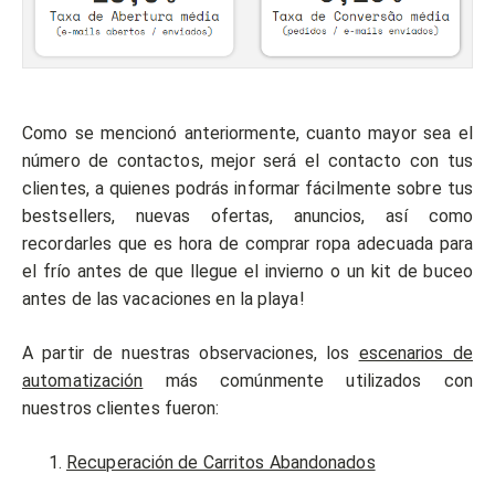
Como se mencionó anteriormente, cuanto mayor sea el
número de contactos, mejor será el contacto con tus
clientes, a quienes podrás informar fácilmente sobre tus
bestsellers, nuevas ofertas, anuncios, así como
recordarles que es hora de comprar ropa adecuada para
el frío antes de que llegue el invierno o un kit de buceo
antes de las vacaciones en la playa!
A partir de nuestras observaciones, los
escenarios de
automatización
más comúnmente utilizados con
nuestros clientes fueron:
Recuperación de Carritos Abandonados