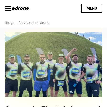
MENÚ
Blog
Novidades edrone