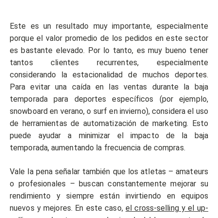
Este es un resultado muy importante, especialmente
porque el valor promedio de los pedidos en este sector
es bastante elevado. Por lo tanto, es muy bueno tener
tantos clientes recurrentes, especialmente
considerando la estacionalidad de muchos deportes.
Para evitar una caída en las ventas durante la baja
temporada para deportes específicos (por ejemplo,
snowboard en verano, o surf en invierno), considera el uso
de herramientas de automatización de marketing. Esto
puede ayudar a minimizar el impacto de la baja
temporada, aumentando la frecuencia de compras.
Vale la pena señalar también que los atletas – amateurs
o profesionales – buscan constantemente mejorar su
rendimiento y siempre están invirtiendo en equipos
nuevos y mejores. En este caso,
el cross-selling y el up-