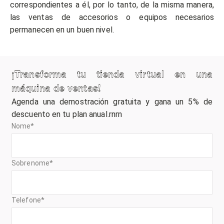
correspondientes a él, por lo tanto, de la misma manera,
las ventas de accesorios o equipos necesarios
permanecen en un buen nivel.
¡Transforma tu tienda virtual en una
máquina de ventas!
Agenda una demostración gratuita y gana un 5% de
descuento en tu plan anual.rnrn
Nome
*
Sobrenome
*
Telefone
*