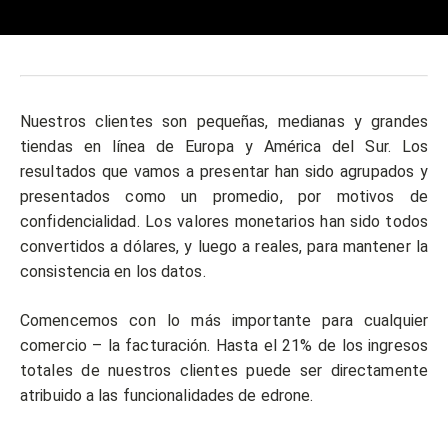
Nuestros clientes son pequeñas, medianas y grandes
tiendas en línea de Europa y América del Sur. Los
resultados que vamos a presentar han sido agrupados y
presentados como un promedio, por motivos de
confidencialidad. Los valores monetarios han sido todos
convertidos a dólares, y luego a reales, para mantener la
consistencia en los datos.
Comencemos con lo más importante para cualquier
comercio – la facturación. Hasta el 21% de los ingresos
totales de nuestros clientes puede ser directamente
atribuido a las funcionalidades de edrone.