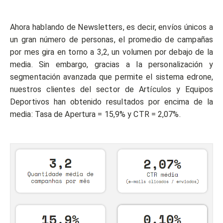
Ahora hablando de Newsletters, es decir, envíos únicos a
un gran número de personas, el promedio de campañas
por mes gira en torno a 3,2, un volumen por debajo de la
media. Sin embargo, gracias a la personalización y
segmentación avanzada que permite el sistema edrone,
nuestros clientes del sector de Artículos y Equipos
Deportivos han obtenido resultados por encima de la
media: Tasa de Apertura = 15,9% y CTR = 2,07%.