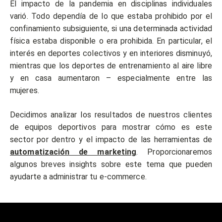
El impacto de la pandemia en disciplinas individuales
varió. Todo dependía de lo que estaba prohibido por el
confinamiento subsiguiente, si una determinada actividad
física estaba disponible o era prohibida. En particular, el
interés en deportes colectivos y en interiores disminuyó,
mientras que los deportes de entrenamiento al aire libre
y en casa aumentaron – especialmente entre las
mujeres.
Decidimos analizar los resultados de nuestros clientes
de equipos deportivos para mostrar cómo es este
sector por dentro y el impacto de las herramientas de
automatización de marketing
. Proporcionaremos
algunos breves insights sobre este tema que pueden
ayudarte a administrar tu e-commerce.