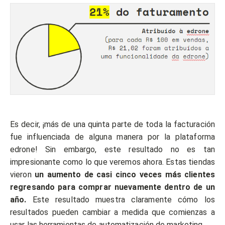
Es decir, ¡más de una quinta parte de toda la facturación
fue influenciada de alguna manera por la plataforma
edrone! Sin embargo, este resultado no es tan
impresionante como lo que veremos ahora. Estas tiendas
vieron
un aumento de casi cinco veces más clientes
regresando para comprar nuevamente dentro de un
año.
Este resultado muestra claramente cómo los
resultados pueden cambiar a medida que comienzas a
usar las herramientas de automatización de marketing.