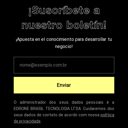
¡Suscríbete a
nuestro boletín!
¡Apuesta en el conocimiento para desarrollar tu
negocio!
Enviar
O administrador dos seus dados pessoais é a
EDRONE BRASIL TECNOLOGIA LTDA. Cuidaremos dos
seus dados de contato de acordo com nossa
política
de privacidade
.