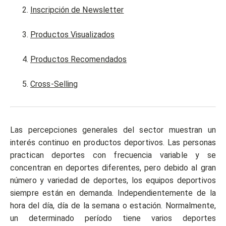
Inscripción de Newsletter
Productos Visualizados
Productos Recomendados
Cross-Selling
Las percepciones generales del sector muestran un
interés continuo en productos deportivos. Las personas
practican deportes con frecuencia variable y se
concentran en deportes diferentes, pero debido al gran
número y variedad de deportes, los equipos deportivos
siempre están en demanda. Independientemente de la
hora del día, día de la semana o estación. Normalmente,
un determinado período tiene varios deportes