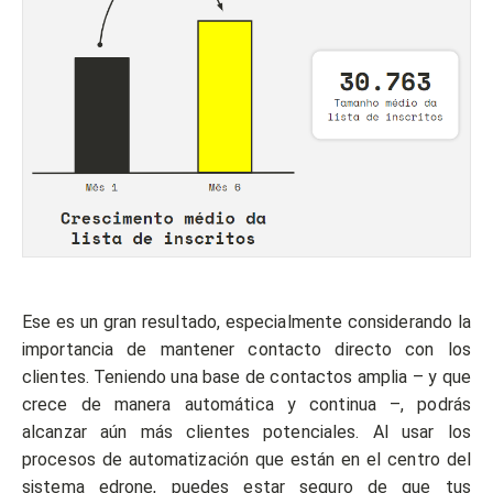
Ese es un gran resultado, especialmente considerando la
importancia de mantener contacto directo con los
clientes. Teniendo una base de contactos amplia – y que
crece de manera automática y continua –, podrás
alcanzar aún más clientes potenciales. Al usar los
procesos de automatización que están en el centro del
sistema edrone, puedes estar seguro de que tus