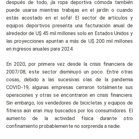
después de todo, ¡la ropa deportiva cómoda también
puede usarse mientras trabajas en el jardín o cuando
estás acostado en el sofá! El sector de artículos y
equipos deportivos presenta una facturación anual de
alrededor de U$ 45 mil millones solo en Estados Unidos y
las proyecciones apuntan a más de U$ 200 mil millones
en ingresos anuales para 2024.
En 2020, por primera vez desde la crisis financiera de
2007/08, este sector disminuyó un poco. Entre otras
cosas, debido a las sucesivas olas de la pandemia
COVID-19, algunas empresas cerraron totalmente sus
operaciones y otras se encontraron en crisis financiera.
Sin embargo, los vendedores de bicicletas y equipos de
fitness aún eran muy buscados por los consumidores. El
aumento de la actividad física durante otro
confinamiento probablemente no sorprenda a nadie.