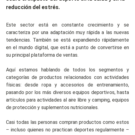
reducción del estrés.
Este sector está en constante crecimiento y se
caracteriza por una adaptación muy rápida a las nuevas
tendencias. También se está expandiendo rápidamente
en el mundo digital, que está a punto de convertirse en
su principal plataforma de ventas.
Aquí estamos hablando de todos los segmentos y
categorías de productos relacionados con actividades
físicas: desde ropa y accesorios de entrenamiento,
pasando por los más diversos equipos deportivos, hasta
artículos para actividades al aire libre y camping, equipos
de protección y suplementos nutricionales.
Casi todas las personas compran productos como estos
– incluso quienes no practican deportes regularmente –