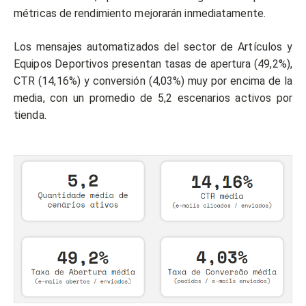
métricas de rendimiento mejorarán inmediatamente.
Los mensajes automatizados del sector de Artículos y
Equipos Deportivos presentan tasas de apertura (49,2%),
CTR (14,16%) y conversión (4,03%) muy por encima de la
media, con un promedio de 5,2 escenarios activos por
tienda.