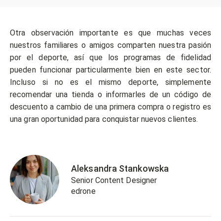
Otra observación importante es que muchas veces
nuestros familiares o amigos comparten nuestra pasión
por el deporte, así que los programas de fidelidad
pueden funcionar particularmente bien en este sector.
Incluso si no es el mismo deporte, simplemente
recomendar una tienda o informarles de un código de
descuento a cambio de una primera compra o registro es
una gran oportunidad para conquistar nuevos clientes.
Aleksandra Stankowska
Senior Content Designer
edrone