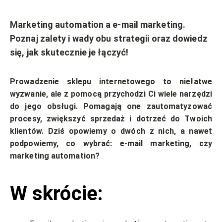
Marketing automation a e-mail marketing.
Poznaj zalety i wady obu strategii oraz dowiedz
się, jak skutecznie je łączyć!
Prowadzenie sklepu internetowego to niełatwe
wyzwanie, ale z pomocą przychodzi Ci wiele narzędzi
do jego obsługi. Pomagają one zautomatyzować
procesy, zwiększyć sprzedaż i dotrzeć do Twoich
klientów. Dziś opowiemy o dwóch z nich, a nawet
podpowiemy, co wybrać: e-mail marketing, czy
marketing automation?
W skrócie: