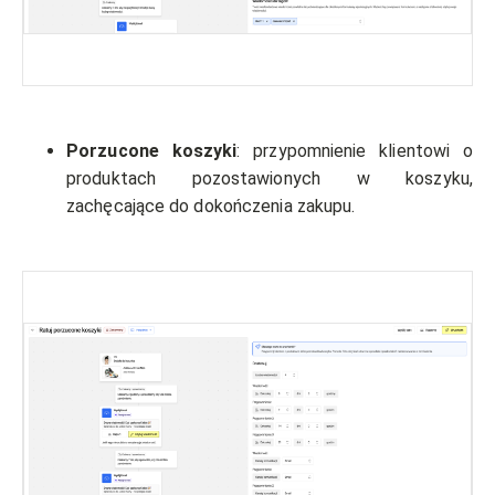
Porzucone koszyki
: przypomnienie klientowi o
produktach pozostawionych w koszyku,
zachęcające do dokończenia zakupu.