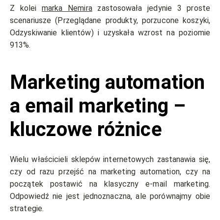
Z kolei
marka Nemira
zastosowała jedynie 3 proste
scenariusze (Przeglądane produkty, porzucone koszyki,
Odzyskiwanie klientów) i uzyskała wzrost na poziomie
913%.
Marketing automation
a email marketing –
kluczowe różnice
Wielu właścicieli sklepów internetowych zastanawia się,
czy od razu przejść na marketing automation, czy na
początek postawić na klasyczny e-mail marketing.
Odpowiedź nie jest jednoznaczna, ale porównajmy obie
strategie.