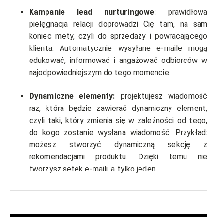
Kampanie lead nurturingowe:
prawidłowa
pielęgnacja relacji doprowadzi Cię tam, na sam
koniec mety, czyli do sprzedaży i powracającego
klienta. Automatycznie wysyłane e-maile mogą
edukować, informować i angażować odbiorców w
najodpowiedniejszym do tego momencie.
Dynamiczne elementy:
projektujesz wiadomość
raz, która będzie zawierać dynamiczny element,
czyli taki, który zmienia się w zależności od tego,
do kogo zostanie wysłana wiadomość. Przykład:
możesz stworzyć dynamiczną sekcję z
rekomendacjami produktu. Dzięki temu nie
tworzysz setek e-maili, a tylko jeden.