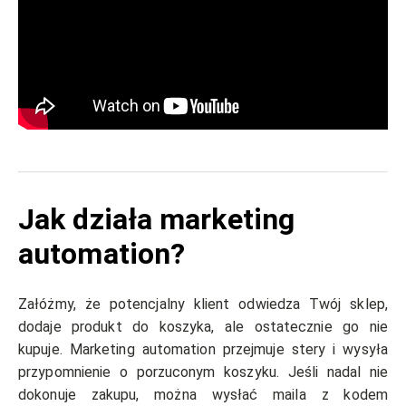
Jak działa marketing
automation?
Załóżmy, że potencjalny klient odwiedza Twój sklep,
dodaje produkt do koszyka, ale ostatecznie go nie
kupuje. Marketing automation przejmuje stery i wysyła
przypomnienie o porzuconym koszyku. Jeśli nadal nie
dokonuje zakupu, można wysłać maila z kodem