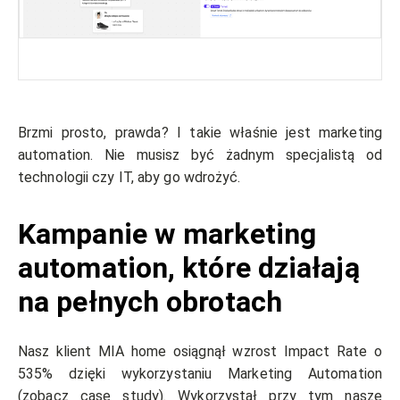
Brzmi prosto, prawda? I takie właśnie jest marketing
automation. Nie musisz być żadnym specjalistą od
technologii czy IT, aby go wdrożyć.
Kampanie w marketing
automation, które działają
na pełnych obrotach
Nasz klient MIA home osiągnął wzrost Impact Rate o
535% dzięki wykorzystaniu Marketing Automation
(
zobacz case study
). Wykorzystał przy tym nasze