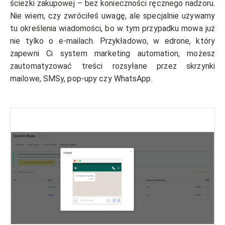
ścieżki zakupowej – bez konieczności ręcznego nadzoru.
Nie wiem, czy zwróciłeś uwagę, ale specjalnie używamy
tu określenia wiadomości, bo w tym przypadku mowa już
nie tylko o e-mailach. Przykładowo, w edrone, który
zapewni Ci system marketing automation, możesz
zautomatyzować treści rozsyłane przez skrzynki
mailowe, SMSy, pop-upy czy WhatsApp.