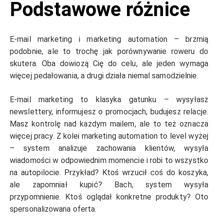
Podstawowe różnice
E-mail marketing i marketing automation – brzmią
podobnie, ale to trochę jak porównywanie roweru do
skutera. Oba dowiozą Cię do celu, ale jeden wymaga
więcej pedałowania, a drugi działa niemal samodzielnie.
E-mail marketing to klasyka gatunku – wysyłasz
newslettery, informujesz o promocjach, budujesz relacje.
Masz kontrolę nad każdym mailem, ale to też oznacza
więcej pracy. Z kolei marketing automation to level wyżej
– system analizuje zachowania klientów, wysyła
wiadomości w odpowiednim momencie i robi to wszystko
na autopilocie. Przykład? Ktoś wrzucił coś do koszyka,
ale zapomniał kupić? Bach, system wysyła
przypomnienie. Ktoś oglądał konkretne produkty? Oto
spersonalizowana oferta.