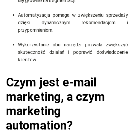
się głównie na segmentacji.
Automatyzacja pomaga w zwiększeniu sprzedaży
dzięki dynamicznym rekomendacjom i
przypomnieniom.
Wykorzystanie obu narzędzi pozwala zwiększyć
skuteczność działań i poprawić doświadczenie
klientów.
Czym jest e-mail
marketing, a czym
marketing
automation?