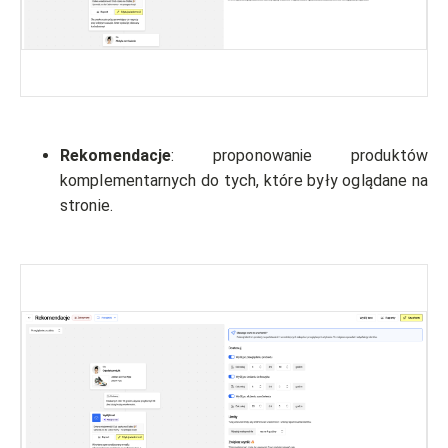
Rekomendacje
: proponowanie produktów
komplementarnych do tych, które były oglądane na
stronie.