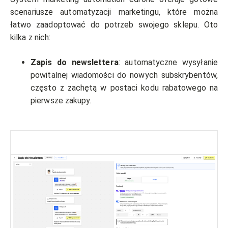
scenariusze automatyzacji marketingu, które można
łatwo zaadoptować do potrzeb swojego sklepu. Oto
kilka z nich:
Zapis do newslettera
: automatyczne wysyłanie
powitalnej wiadomości do nowych subskrybentów,
często z zachętą w postaci kodu rabatowego na
pierwsze zakupy.