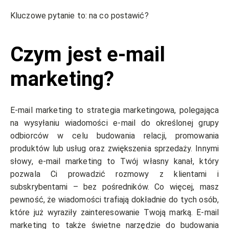
Kluczowe pytanie to: na co postawić?
Czym jest e-mail
marketing?
E-mail marketing to strategia marketingowa, polegająca
na wysyłaniu wiadomości e-mail do określonej grupy
odbiorców w celu budowania relacji, promowania
produktów lub usług oraz zwiększenia sprzedaży. Innymi
słowy, e-mail marketing to Twój własny kanał, który
pozwala Ci prowadzić rozmowy z klientami i
subskrybentami – bez pośredników. Co więcej, masz
pewność, że wiadomości trafiają dokładnie do tych osób,
które już wyraziły zainteresowanie Twoją marką. E-mail
marketing to także świetne narzędzie do budowania