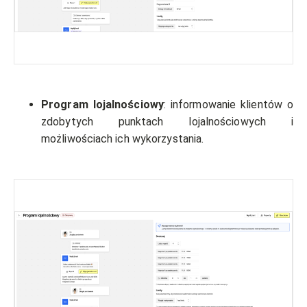
Program lojalnościowy
: informowanie klientów o
zdobytych punktach lojalnościowych i
możliwościach ich wykorzystania.