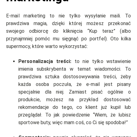
E-mail marketing to nie tylko wysyłanie maili. To
prawdziwa magia, dzięki której możesz przekonać
swojego odbiorcę do kliknięcia “Kup teraz” (albo
przynajmniej pomóc mu sięgnąć po portfel). Oto kilka
supermocy, które warto wykorzystać:
Personalizacja treści:
to nie tylko wstawienie
imienia subskrybenta w temat wiadomości. To
prawdziwa sztuka dostosowywania treści, żeby
każda osoba poczuła, że e-mail jest pisany
specjalnie dla niej. Zamiast pisać ogólnie o
produkcie, możesz na przykład dostosować
rekomendacje do tego, co klient już kupił lub
przeglądał. To jak powiedzenie “Wiem, że lubisz
sportowe buty, więc mam coś, co Ci się spodoba!”