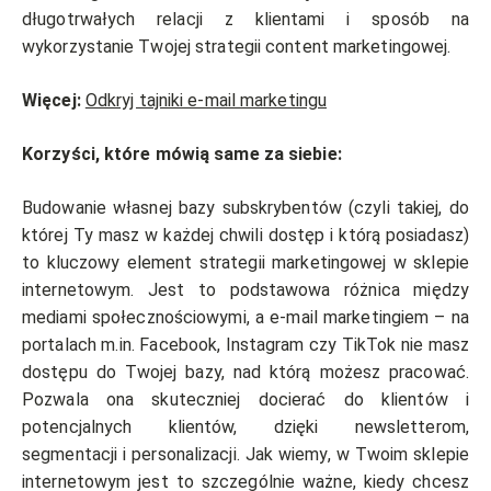
długotrwałych relacji z klientami i sposób na
wykorzystanie Twojej strategii content marketingowej.
Więcej:
Odkryj tajniki e-mail marketingu
Korzyści, które mówią same za siebie:
Budowanie własnej bazy subskrybentów (czyli takiej, do
której Ty masz w każdej chwili dostęp i którą posiadasz)
to kluczowy element strategii marketingowej w sklepie
internetowym. Jest to podstawowa różnica między
mediami społecznościowymi, a e-mail marketingiem – na
portalach m.in. Facebook, Instagram czy TikTok nie masz
dostępu do Twojej bazy, nad którą możesz pracować.
Pozwala ona skuteczniej docierać do klientów i
potencjalnych klientów, dzięki newsletterom,
segmentacji i personalizacji. Jak wiemy, w Twoim sklepie
internetowym jest to szczególnie ważne, kiedy chcesz