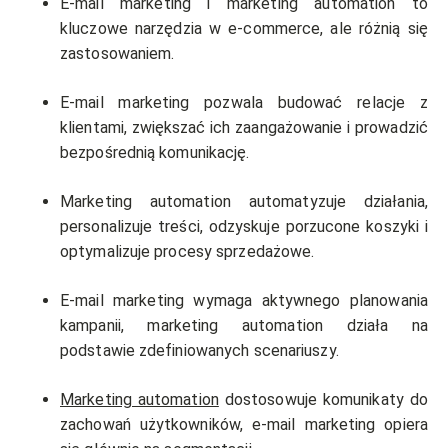
E-mail marketing i marketing automation to
kluczowe narzędzia w e-commerce, ale różnią się
zastosowaniem.
E-mail marketing pozwala budować relacje z
klientami, zwiększać ich zaangażowanie i prowadzić
bezpośrednią komunikację.
Marketing automation automatyzuje działania,
personalizuje treści, odzyskuje porzucone koszyki i
optymalizuje procesy sprzedażowe.
E-mail marketing wymaga aktywnego planowania
kampanii, marketing automation działa na
podstawie zdefiniowanych scenariuszy.
Marketing automation
dostosowuje komunikaty do
zachowań użytkowników, e-mail marketing opiera