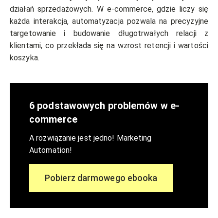
działań sprzedażowych. W e-commerce, gdzie liczy się
każda interakcja, automatyzacja pozwala na precyzyjne
targetowanie i budowanie długotrwałych relacji z
klientami, co przekłada się na wzrost retencji i wartości
koszyka.
6 podstawowych problemów w e-
commerce
A rozwiązanie jest jedno! Marketing
Automation!
Pobierz darmowego ebooka