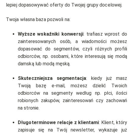
lepiej dopasowywać oferty do Twojej grupy docelowej.
Twoja własna baza pozwoli na:
Wyższe wskaźniki konwersji
: trafiasz wprost do
zainteresowanych osób, a wiadomości możesz
dopasować do segmentów, czyli różnych profili
odbiorców, np. osobami, które interesują się modą
damską lub modą męską.
Skuteczniejsza segmentacja
: kiedy już masz
Twoją bazę e-mail, możesz dzielić Twoich
odbiorców na segmenty według np. płci, ilości
robionych zakupów, zainteresowań czy zachowań
na stronie.
Długoterminowe relacje z klientami
: Klient, który
zapisuje się na Twój newsletter, wykazuje już