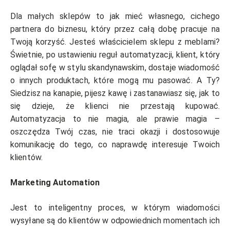
Dla małych sklepów to jak mieć własnego, cichego
partnera do biznesu, który przez całą dobę pracuje na
Twoją korzyść. Jesteś właścicielem sklepu z meblami?
Świetnie, po ustawieniu reguł automatyzacji, klient, który
oglądał sofę w stylu skandynawskim, dostaje wiadomość
o innych produktach, które mogą mu pasować. A Ty?
Siedzisz na kanapie, pijesz kawę i zastanawiasz się, jak to
się dzieje, że klienci nie przestają kupować.
Automatyzacja to nie magia, ale prawie magia –
oszczędza Twój czas, nie traci okazji i dostosowuje
komunikację do tego, co naprawdę interesuje Twoich
klientów.
Marketing Automation
Jest to inteligentny proces, w którym wiadomości
wysyłane są do klientów w odpowiednich momentach ich