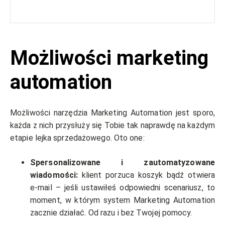
Możliwości marketing
automation
Możliwości narzędzia Marketing Automation jest sporo,
każda z nich przysłuży się Tobie tak naprawdę na każdym
etapie lejka sprzedażowego. Oto one:
Spersonalizowane i zautomatyzowane
wiadomości:
klient porzuca koszyk bądź otwiera
e-mail – jeśli ustawiłeś odpowiedni scenariusz, to
moment, w którym system Marketing Automation
zacznie działać. Od razu i bez Twojej pomocy.