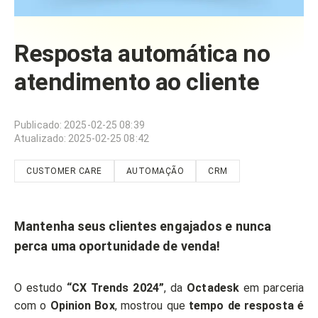
Resposta automática no
atendimento ao cliente
Publicado
:
2025-02-25 08:39
Atualizado
:
2025-02-25 08:42
CUSTOMER CARE
AUTOMAÇÃO
CRM
Mantenha seus clientes engajados e nunca
perca uma oportunidade de venda!
O estudo
“CX Trends 2024”
, da
Octadesk
em parceria
com o
Opinion Box
, mostrou que
tempo de resposta é