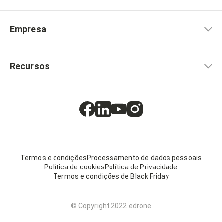
Empresa
Recursos
Termos e condições
Processamento de dados pessoais
Política de cookies
Política de Privacidade
Termos e condições de Black Friday
© Copyright 2022 edrone