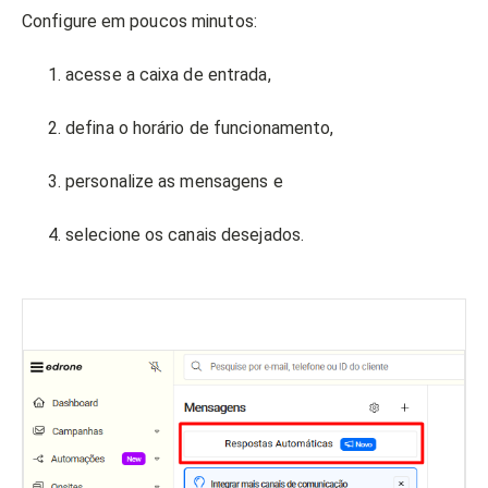
Configure em poucos minutos:
acesse a caixa de entrada,
defina o horário de funcionamento,
personalize as mensagens e
selecione os canais desejados.