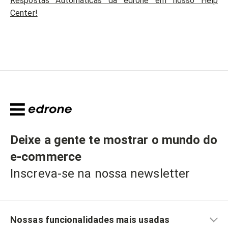
Respostas Automáticas da edrone em nosso Help
Center!
Deixe a gente te mostrar o mundo do
e-commerce
Inscreva-se na nossa newsletter
Nossas funcionalidades mais usadas