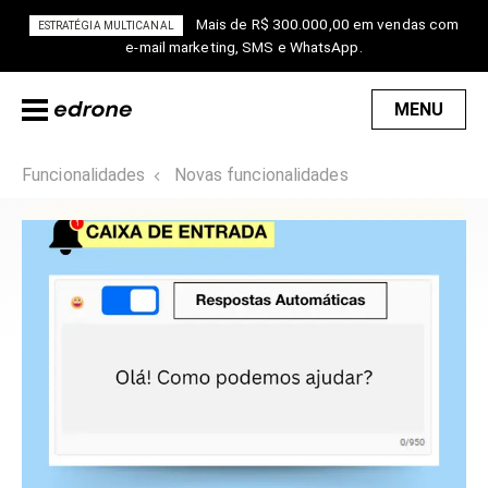
Mais de R$ 300.000,00 em vendas com
ESTRATÉGIA MULTICANAL
e-mail marketing, SMS e WhatsApp.
MENU
Funcionalidades
Novas funcionalidades