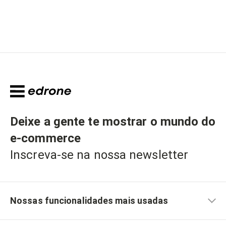
Deixe a gente te mostrar o mundo do
e-commerce
Inscreva-se na nossa newsletter
Nossas funcionalidades mais usadas