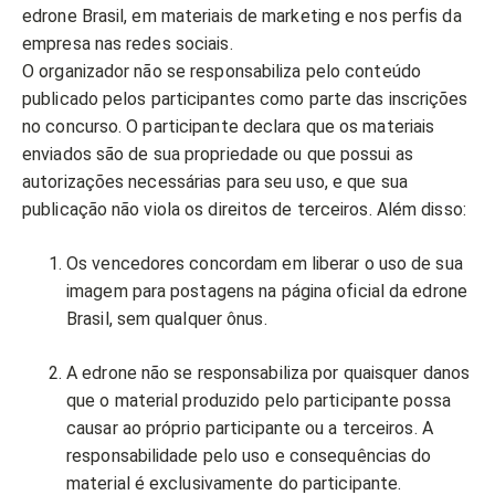
edrone Brasil, em materiais de marketing e nos perfis da
empresa nas redes sociais.
O organizador não se responsabiliza pelo conteúdo
publicado pelos participantes como parte das inscrições
no concurso. O participante declara que os materiais
enviados são de sua propriedade ou que possui as
autorizações necessárias para seu uso, e que sua
publicação não viola os direitos de terceiros. Além disso:
Os vencedores concordam em liberar o uso de sua
imagem para postagens na página oficial da edrone
Brasil, sem qualquer ônus.
A edrone não se responsabiliza por quaisquer danos
que o material produzido pelo participante possa
causar ao próprio participante ou a terceiros. A
responsabilidade pelo uso e consequências do
material é exclusivamente do participante.