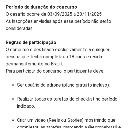
Período de duração do concurso
O desafio ocorre de 03
/09/2025 a 28/11/2025.
As inscrições enviadas após esse período não serão
consideradas.
Regras de participação
O concurso é destinado exclusivamente a qualquer
pessoa que tenha completado 18 anos e resida
permanentemente no Brasil.
Para participar do concurso, o participante deve:
Ser usuário da edrone (plano gratuito incluso).
Realizar todas as tarefas do checklist no período
indicado.
Criar um vídeo (Reels ou Stories) mostrando que
completou as tarefas, marcando a @edronebrasil e