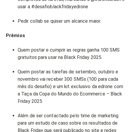
usar a #desafioblackfridayedrone
Pedir collab se quiser um alcance maior.
Prêmios
Quem postar e cumprir as regras ganha 100 SMS
gratuitos para usar na Black Friday 2025.
Quem postar as tarefas de setembro, outubro e
novembro vai receber 300 SMSs (100 para cada
mês do desafio) e um kit exclusivo da edrone com
a Taça da Copa do Mundo do Ecommerce – Black
Friday 2025.
Além de ser contactado pelo time de marketing
para um estudo de caso sobre os resultados de
Black Friday que será publicado no site e redes