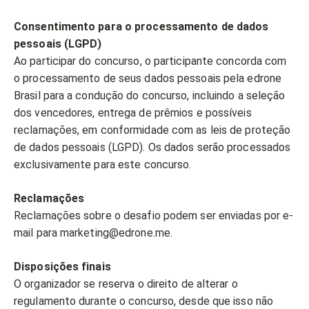
Consentimento para o processamento de dados
pessoais (LGPD)
Ao participar do concurso, o participante concorda com
o processamento de seus dados pessoais pela edrone
Brasil para a condução do concurso, incluindo a seleção
dos vencedores, entrega de prêmios e possíveis
reclamações, em conformidade com as leis de proteção
de dados pessoais (LGPD). Os dados serão processados
exclusivamente para este concurso.
Reclamações
Reclamações sobre o desafio podem ser enviadas por e-
mail para marketing@edrone.me.
Disposições finais
O organizador se reserva o direito de alterar o
regulamento durante o concurso, desde que isso não