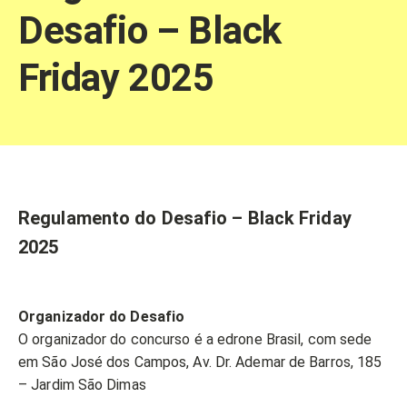
Desafio – Black
Friday 2025
Regulamento do Desafio – Black Friday
2025
Organizador do Desafio
O organizador do concurso é a edrone Brasil, com sede
em São José dos Campos, Av. Dr. Ademar de Barros, 185
– Jardim São Dimas