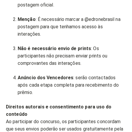
postagem oficial.
Menção
: É necessário marcar a @edronebrasil na
postagem para que tenhamos acesso às
interações.
Não é necessário envio de prints
: Os
participantes não precisam enviar prints ou
comprovantes das interações.
Anúncio dos Vencedores
: serão contactados
após cada etapa completa para recebimento do
prêmio.
Direitos autorais e consentimento para uso do
conteúdo
Ao participar do concurso, os participantes concordam
que seus envios poderão ser usados gratuitamente pela