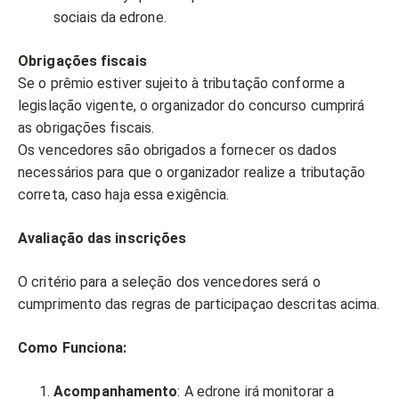
sociais da edrone.
Obrigações fiscais
Se o prêmio estiver sujeito à tributação conforme a
legislação vigente, o organizador do concurso cumprirá
as obrigações fiscais.
Os vencedores são obrigados a fornecer os dados
necessários para que o organizador realize a tributação
correta, caso haja essa exigência.
Avaliação das inscrições
O critério para a seleção dos vencedores será o
cumprimento das regras de participaçao descritas acima.
Como Funciona:
Acompanhamento
: A edrone irá monitorar a