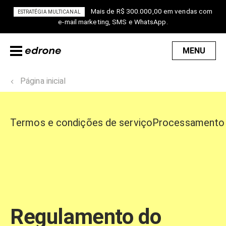
Mais de R$ 300.000,00 em vendas com
ESTRATÉGIA MULTICANAL
e-mail marketing, SMS e WhatsApp.
MENU
Página inicial
Termos e condições de serviço
Processamento 
Regulamento do