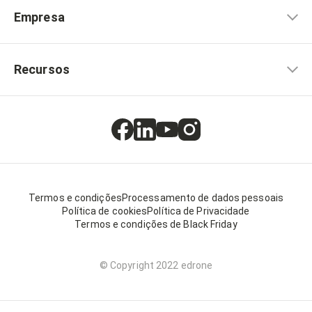
Empresa
Recursos
Termos e condições
Processamento de dados pessoais
Política de cookies
Política de Privacidade
Termos e condições de Black Friday
© Copyright 2022 edrone