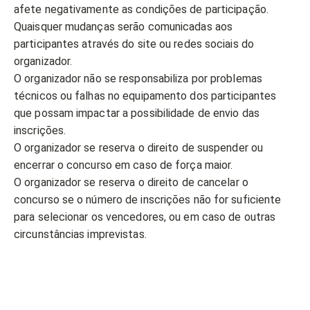
afete negativamente as condições de participação.
Quaisquer mudanças serão comunicadas aos
participantes através do site ou redes sociais do
organizador.
O organizador não se responsabiliza por problemas
técnicos ou falhas no equipamento dos participantes
que possam impactar a possibilidade de envio das
inscrições.
O organizador se reserva o direito de suspender ou
encerrar o concurso em caso de força maior.
O organizador se reserva o direito de cancelar o
concurso se o número de inscrições não for suficiente
para selecionar os vencedores, ou em caso de outras
circunstâncias imprevistas.