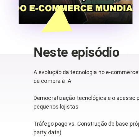
Neste episódio
A evolução da tecnologia no e-commerce:
de compra à IA
Democratização tecnológica e o acesso 
pequenos lojistas
Tráfego pago vs. Construção de base própr
party data)