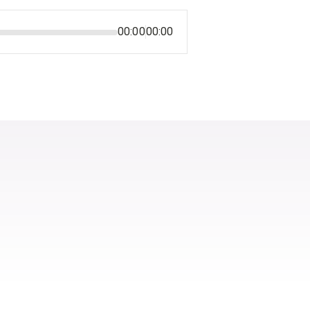
00:00
00:00