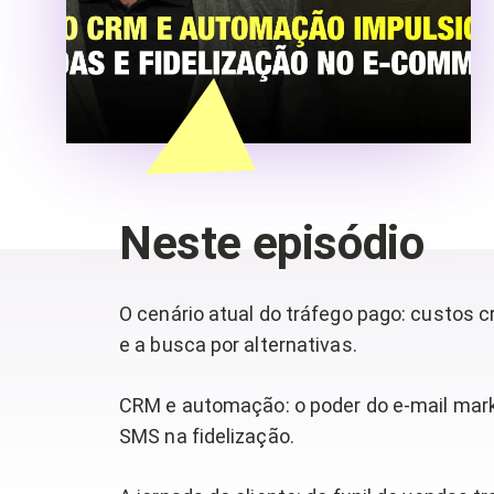
Neste episódio
O cenário atual do tráfego pago: custos 
e a busca por alternativas.
CRM e automação: o poder do e-mail mark
SMS na fidelização.