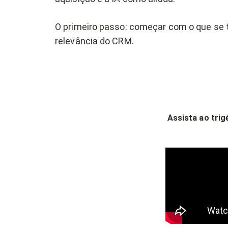
O primeiro passo: começar com o que se 
relevância do CRM.
Assista ao tri