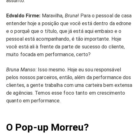
assunto.
Edvaldo Firme:
Maravilha,
Bruna
! Para o pessoal de casa
entender hoje a posição que você está dentro da edrone
e o porquê que o título, que já está aqui embaixo e o
pessoal está acompanhando, é tão importante. Hoje
você está ali à frente da parte de sucesso do cliente,
muito focada em performance, certo?
Bruna Manso:
Isso mesmo. Hoje eu sou responsável
pelos nossos parceiros, então, além da performance dos
clientes, a gente trabalha com uma carteira bem extensa
de agências. Temos esse foco tanto em crescimento
quanto em performance.
O Pop-up Morreu?