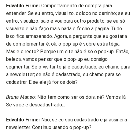
Edvaldo Firme:
Comportamento de compra para
entender. Se eu entro, visualizo, coloco no carrinho; se eu
entro, visualizo, saio e vou para outro produto; se eu só
visualizo e não faço mais nada e fecho a página. Tudo
isso fica armazenado. Agora, a pergunta que eu gostaria
de complementar é: ok, o pop-up é sobre estratégia.
Mas e o resto? Porque um site não é só o pop-up. Então,
beleza, vamos pensar que o pop-up eu consigo
segmentar. Se o visitante já é cadastrado, eu chamo para
a newsletter; se não é cadastrado, eu chamo para se
cadastrar. E se ele já for os dois?
Bruna Manso:
Não tem como ser os dois, né? Vamos lá.
Se você é descadastrado…
Edvaldo Firme:
Não, se eu sou cadastrado e já assinei a
newsletter. Continuo usando o pop-up?