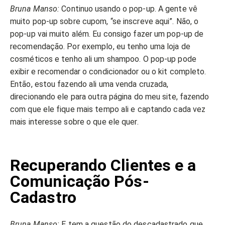
Bruna Manso:
Continuo usando o pop-up. A gente vê
muito pop-up sobre cupom, “se inscreve aqui”. Não, o
pop-up vai muito além. Eu consigo fazer um pop-up de
recomendação. Por exemplo, eu tenho uma loja de
cosméticos e tenho ali um shampoo. O pop-up pode
exibir e recomendar o condicionador ou o kit completo.
Então, estou fazendo ali uma venda cruzada,
direcionando ele para outra página do meu site, fazendo
com que ele fique mais tempo ali e captando cada vez
mais interesse sobre o que ele quer.
Recuperando Clientes e a
Comunicação Pós-
Cadastro
Bruna Manso:
E tem a questão do descadastrado que