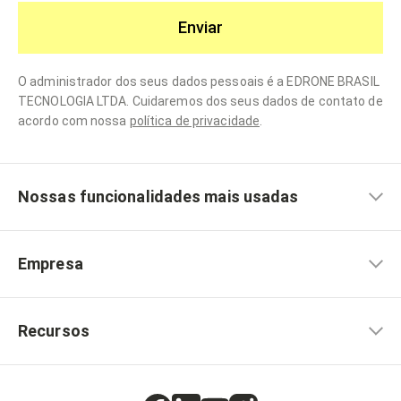
Enviar
O administrador dos seus dados pessoais é a EDRONE BRASIL
TECNOLOGIA LTDA. Cuidaremos dos seus dados de contato de
acordo com nossa
política de privacidade
.
Nossas funcionalidades mais usadas
Empresa
Recursos