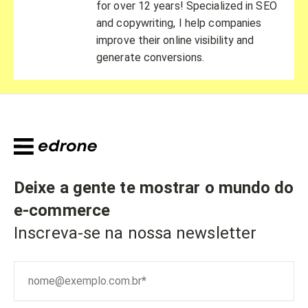
for over 12 years! Specialized in SEO
and copywriting, I help companies
improve their online visibility and
generate conversions.
Deixe a gente te mostrar o mundo do
e-commerce
Inscreva-se na nossa newsletter