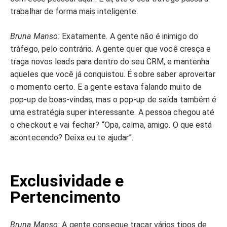
trabalhar de forma mais inteligente.
Bruna Manso:
Exatamente. A gente não é inimigo do
tráfego, pelo contrário. A gente quer que você cresça e
traga novos leads para dentro do seu CRM, e mantenha
aqueles que você já conquistou. É sobre saber aproveitar
o momento certo. E a gente estava falando muito de
pop-up de boas-vindas, mas o pop-up de saída também é
uma estratégia super interessante. A pessoa chegou até
o checkout e vai fechar? “Opa, calma, amigo. O que está
acontecendo? Deixa eu te ajudar”.
Exclusividade e
Pertencimento
Bruna Manso:
A gente consegue traçar vários tipos de