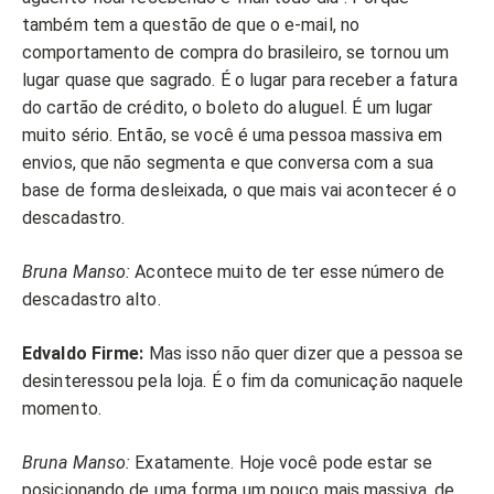
também tem a questão de que o e-mail, no
comportamento de compra do brasileiro, se tornou um
lugar quase que sagrado. É o lugar para receber a fatura
do cartão de crédito, o boleto do aluguel. É um lugar
muito sério. Então, se você é uma pessoa massiva em
envios, que não segmenta e que conversa com a sua
base de forma desleixada, o que mais vai acontecer é o
descadastro.
Bruna Manso:
Acontece muito de ter esse número de
descadastro alto.
Edvaldo Firme:
Mas isso não quer dizer que a pessoa se
desinteressou pela loja. É o fim da comunicação naquele
momento.
Bruna Manso:
Exatamente. Hoje você pode estar se
posicionando de uma forma um pouco mais massiva, de