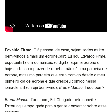
Edvaldo Firme:
Olá pessoal de casa, sejam todos muito
bem-vindos a mais um edroneCast. Eu sou Edvaldo Firme,
especialista em comunicação digital aqui na edrone e
hoje eu tenho o prazer de receber não só uma parceira de
edrone, mas uma parceira que está comigo desde o meu
primeiro dia de edrone e que cresceu comigo nessa
jornada. Então seja bem-vinda,
Bruna Manso
. Tudo bom?
Bruna Manso:
Tudo bom, Ed. Obrigado pelo convite.
Estou aqui empolgada para a gente conversar sobre esse