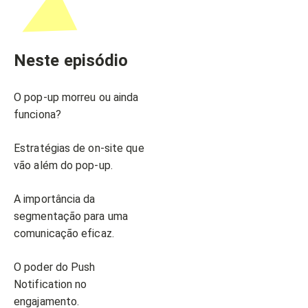
Neste episódio
O pop-up morreu ou ainda
funciona?
Estratégias de on-site que
vão além do pop-up.
A importância da
segmentação para uma
comunicação eficaz.
O poder do Push
Notification no
engajamento.