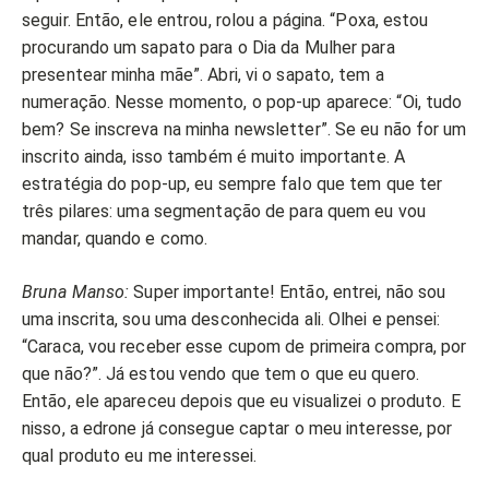
seguir. Então, ele entrou, rolou a página. “Poxa, estou
procurando um sapato para o Dia da Mulher para
presentear minha mãe”. Abri, vi o sapato, tem a
numeração. Nesse momento, o pop-up aparece: “Oi, tudo
bem? Se inscreva na minha newsletter”. Se eu não for um
inscrito ainda, isso também é muito importante. A
estratégia do pop-up, eu sempre falo que tem que ter
três pilares: uma segmentação de para quem eu vou
mandar, quando e como.
Bruna Manso:
Super importante! Então, entrei, não sou
uma inscrita, sou uma desconhecida ali. Olhei e pensei:
“Caraca, vou receber esse cupom de primeira compra, por
que não?”. Já estou vendo que tem o que eu quero.
Então, ele apareceu depois que eu visualizei o produto. E
nisso, a edrone já consegue captar o meu interesse, por
qual produto eu me interessei.