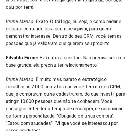
caiu por terra.
Bruna Manso:
Exato. O tráfego, eu vejo, é como nadar e
disparar conteúdo para quem pesquisar, para quem
demonstrar interesse. Dentro do seu CRM, você tem as
pessoas que já validaram que querem seu produto.
Edvaldo Firme:
E aí entra a questão. Não precisa ser uma
base grande, ela precisa ter relacionamento.
Bruna Manso:
É muito mais barato e estratégico
trabalhar os 2.000 contatos que você tem no seu CRM,
que já compraram ou se cadastraram, do que investir para
atingir 10.000 pessoas que não te conhecem. Você
consegue entender o tempo de recompra, se comunicar
de forma personalizada. “Obrigado pela sua compra”,
“Estou com saudades”, “Vi que você se interessou por
esses produtos”.