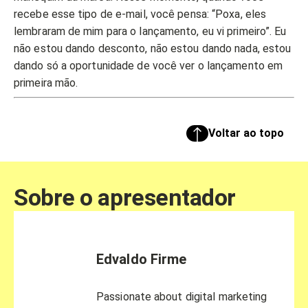
recebe esse tipo de e-mail, você pensa: “Poxa, eles
lembraram de mim para o lançamento, eu vi primeiro”. Eu
não estou dando desconto, não estou dando nada, estou
dando só a oportunidade de você ver o lançamento em
primeira mão.
Voltar ao topo
Sobre o apresentador
Edvaldo Firme
Passionate about digital marketing