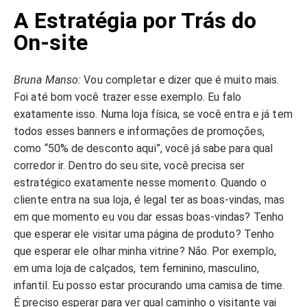
A Estratégia por Trás do
On-site
Bruna Manso:
Vou completar e dizer que é muito mais.
Foi até bom você trazer esse exemplo. Eu falo
exatamente isso. Numa loja física, se você entra e já tem
todos esses banners e informações de promoções,
como “50% de desconto aqui”, você já sabe para qual
corredor ir. Dentro do seu site, você precisa ser
estratégico exatamente nesse momento. Quando o
cliente entra na sua loja, é legal ter as boas-vindas, mas
em que momento eu vou dar essas boas-vindas? Tenho
que esperar ele visitar uma página de produto? Tenho
que esperar ele olhar minha vitrine? Não. Por exemplo,
em uma loja de calçados, tem feminino, masculino,
infantil. Eu posso estar procurando uma camisa de time.
É preciso esperar para ver qual caminho o visitante vai