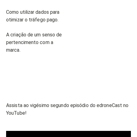
Como utilizar dados para
otimizar o tráfego pago.
A criação de um senso de
pertencimento com a
marca.
Assista ao vigésimo segundo episódio do edroneCast no
YouTube!