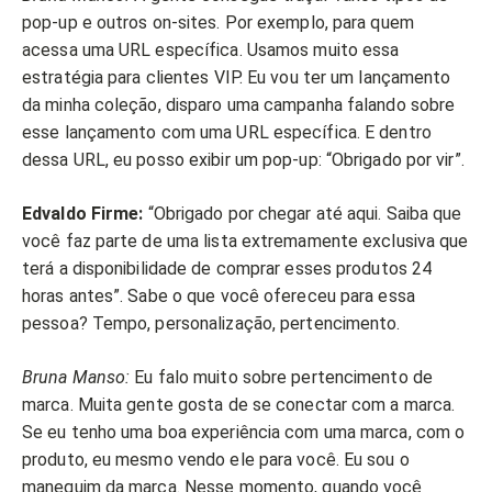
pop-up e outros on-sites. Por exemplo, para quem
acessa uma URL específica. Usamos muito essa
estratégia para clientes VIP. Eu vou ter um lançamento
da minha coleção, disparo uma campanha falando sobre
esse lançamento com uma URL específica. E dentro
dessa URL, eu posso exibir um pop-up: “Obrigado por vir”.
Edvaldo Firme:
“Obrigado por chegar até aqui. Saiba que
você faz parte de uma lista extremamente exclusiva que
terá a disponibilidade de comprar esses produtos 24
horas antes”. Sabe o que você ofereceu para essa
pessoa? Tempo, personalização, pertencimento.
Bruna Manso:
Eu falo muito sobre pertencimento de
marca. Muita gente gosta de se conectar com a marca.
Se eu tenho uma boa experiência com uma marca, com o
produto, eu mesmo vendo ele para você. Eu sou o
manequim da marca. Nesse momento, quando você