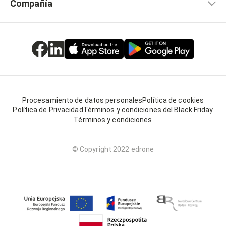
Compañía
Procesamiento de datos personales
Política de cookies
Política de Privacidad
Términos y condiciones del Black Friday
Términos y condiciones
© Copyright 2022 edrone