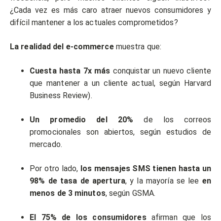
¿Cada vez es más caro atraer nuevos consumidores y
difícil mantener a los actuales comprometidos?
La realidad del e-commerce
muestra que:
Cuesta hasta 7x más
conquistar un nuevo cliente
que mantener a un cliente actual, según Harvard
Business Review).
Un promedio del 20%
de los correos
promocionales son abiertos, según estudios de
mercado.
Por otro lado,
los mensajes SMS tienen hasta un
98% de tasa de apertura
, y la mayoría se lee
en
menos de 3 minutos
, según GSMA.
El 75% de los consumidores
afirman que los