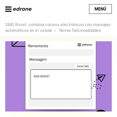
MENÚ
SMS Boost: combina correos electrónicos con mensajes
automáticos en el celular
Novas funcionalidades