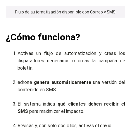
Flujo de automatización disponible con Correo y SMS
¿Cómo funciona?
Activas un flujo de automatización y creas los
disparadores necesarios o creas la campaña de
boletín.
edrone
genera automáticamente
una versión del
contenido en SMS.
El sistema indica
qué clientes deben recibir el
SMS
para maximizar el impacto.
Revisas y, con solo dos clics, activas el envío.