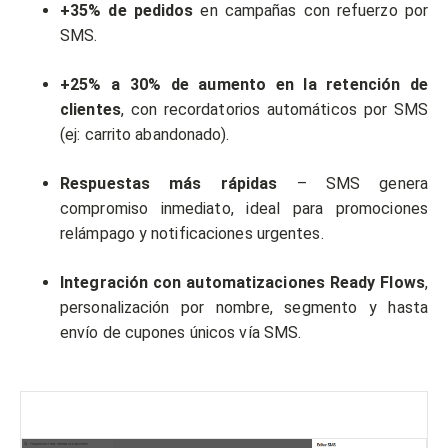
+35% de pedidos
en campañas con refuerzo por
SMS.
+25% a 30% de aumento en la retención de
clientes
, con recordatorios automáticos por SMS
(ej: carrito abandonado).
Respuestas más rápidas
– SMS genera
compromiso inmediato, ideal para promociones
relámpago y notificaciones urgentes.
Integración con automatizaciones Ready Flows
,
personalización por nombre, segmento y hasta
envío de cupones únicos vía SMS.