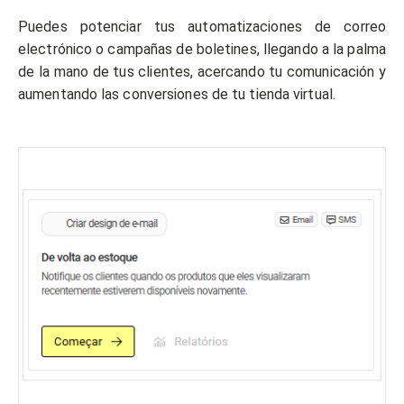
Puedes potenciar tus automatizaciones de correo
electrónico o campañas de boletines, llegando a la palma
de la mano de tus clientes, acercando tu comunicación y
aumentando las conversiones de tu tienda virtual.