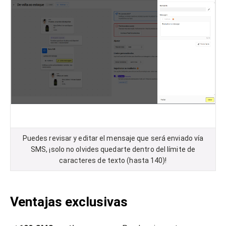
Puedes revisar y editar el mensaje que será enviado vía
SMS, ¡solo no olvides quedarte dentro del límite de
caracteres de texto (hasta 140)!
Ventajas exclusivas