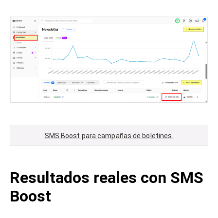
SMS Boost para campañas de boletines.
Resultados reales con SMS
Boost