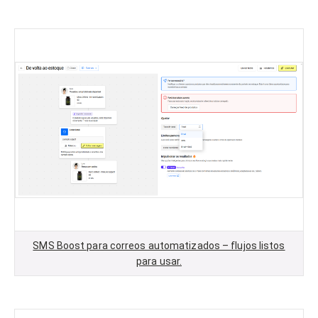
SMS Boost para correos automatizados – flujos listos
para usar.