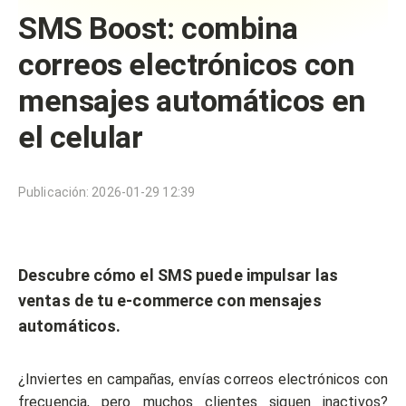
SMS Boost: combina
correos electrónicos con
mensajes automáticos en
el celular
Publicación
:
2026-01-29 12:39
Descubre cómo el SMS puede impulsar las
ventas de tu e-commerce con mensajes
automáticos.
¿Inviertes en campañas, envías correos electrónicos con
frecuencia, pero muchos clientes siguen inactivos?